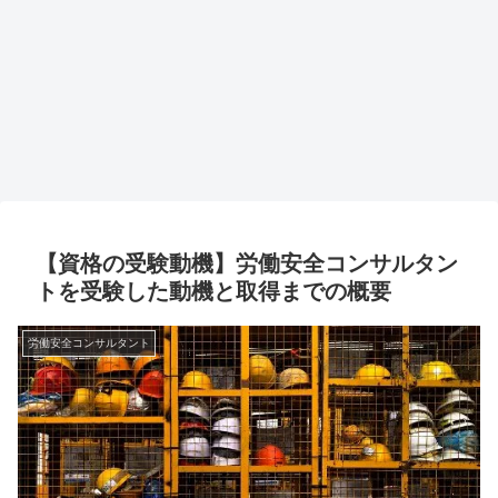
【資格の受験動機】労働安全コンサルタン
トを受験した動機と取得までの概要
労働安全コンサルタント