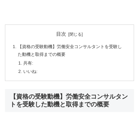
目次
【資格の受験動機】労働安全コンサルタントを受験し
た動機と取得までの概要
共有:
いいね:
【資格の受験動機】労働安全コンサルタン
トを受験した動機と取得までの概要