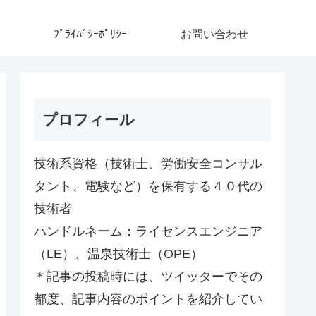
ﾌﾟﾗｲﾊﾞｼｰﾎﾟﾘｼｰ
お問い合わせ
プロフィール
技術系資格（技術士、労働安全コンサル
タント、電験など）を保有する４０代の
技術者
ハンドルネーム：ライセンスエンジニア
（LE）、温泉技術士（OPE）
＊記事の投稿時には、ツイッターでその
都度、記事内容のポイントを紹介してい