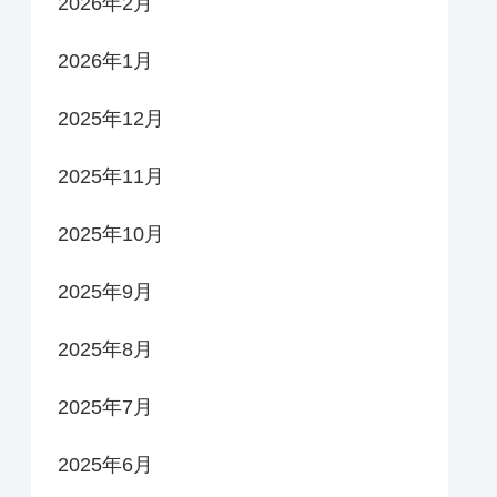
2026年2月
2026年1月
2025年12月
2025年11月
2025年10月
2025年9月
2025年8月
2025年7月
2025年6月