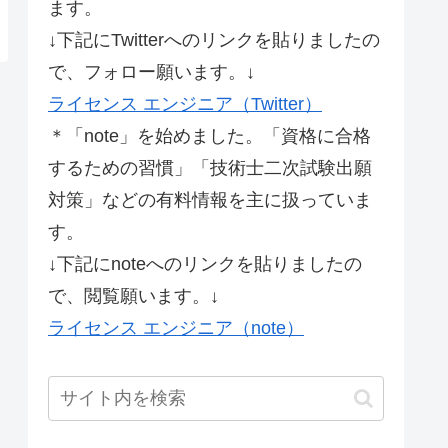
ます。
↓下記にTwitterへのリンクを貼りましたの
で、フォロー願います。↓
ライセンス エンジニア（Twitter）
＊「note」を始めました。「資格に合格
するための習慣」「技術士二次試験出願
対策」などの有料情報を主に扱っていま
す。
↓下記にnoteへのリンクを貼りましたの
で、閲覧願います。↓
ライセンス エンジニア（note）