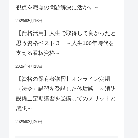
視点を職場の問題解決に活かす～
2026年5月16日
【資格活用】人生で取得して良かったと
思う資格ベスト３ ～人生100年時代を
支える看板資格～
2026年4月18日
【資格の保有者講習】オンライン定期
（法令）講習を受講した体験談 ～消防
設備士定期講習を受講してのメリットと
感想～
2026年3月20日