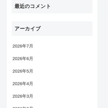
最近のコメント
アーカイブ
2026年7月
2026年6月
2026年5月
2026年4月
2026年3月