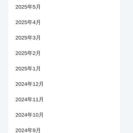
2025年5月
2025年4月
2025年3月
2025年2月
2025年1月
2024年12月
2024年11月
2024年10月
2024年9月