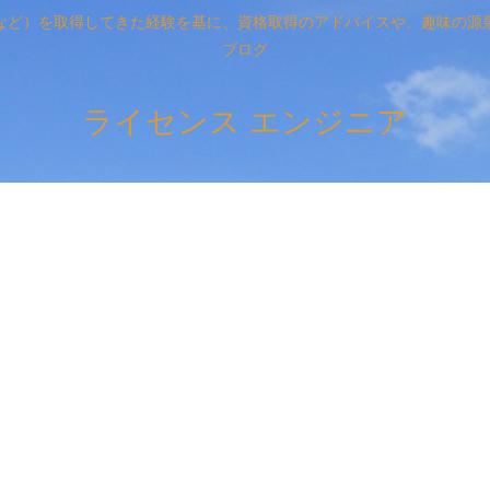
など）を取得してきた経験を基に、資格取得のアドバイスや、趣味の源
ブログ
ライセンス エンジニア