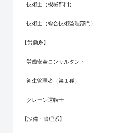
技術士（機械部門）
技術士（総合技術監理部門）
【労働系】
労働安全コンサルタント
衛生管理者（第１種）
クレーン運転士
【設備・管理系】