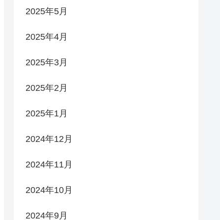
2025年5月
2025年4月
2025年3月
2025年2月
2025年1月
2024年12月
2024年11月
2024年10月
2024年9月