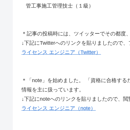
管工事施工管理技士（１級）
＊記事の投稿時には、ツイッターでその都度
↓下記にTwitterへのリンクを貼りましたので
ライセンス エンジニア（Twitter）
＊「note」を始めました。 「資格に合格す
情報を主に扱っています。
↓下記にnoteへのリンクを貼りましたので、閲
ライセンス エンジニア（note）