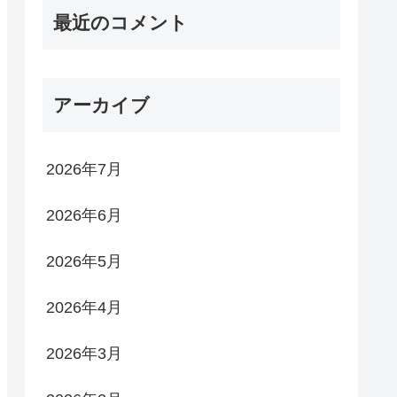
最近のコメント
アーカイブ
2026年7月
2026年6月
2026年5月
2026年4月
2026年3月