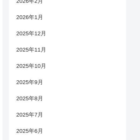
2026年2月
2026年1月
2025年12月
2025年11月
2025年10月
2025年9月
2025年8月
2025年7月
2025年6月