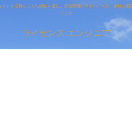
など）を取得してきた経験を基に、資格取得のアドバイスや、趣味の源
ブログ
ライセンス エンジニア