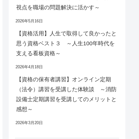
視点を職場の問題解決に活かす～
2026年5月16日
【資格活用】人生で取得して良かったと
思う資格ベスト３ ～人生100年時代を
支える看板資格～
2026年4月18日
【資格の保有者講習】オンライン定期
（法令）講習を受講した体験談 ～消防
設備士定期講習を受講してのメリットと
感想～
2026年3月20日