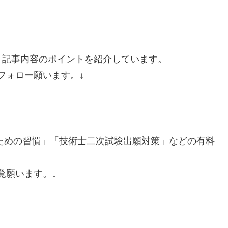
、記事内容のポイントを紹介しています。
、フォロー願います。↓
るための習慣」「技術士二次試験出願対策」などの有料
覧願います。↓