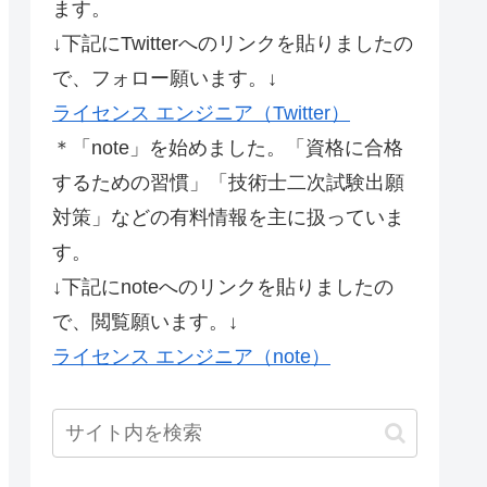
ます。
↓下記にTwitterへのリンクを貼りましたの
で、フォロー願います。↓
ライセンス エンジニア（Twitter）
＊「note」を始めました。「資格に合格
するための習慣」「技術士二次試験出願
対策」などの有料情報を主に扱っていま
す。
↓下記にnoteへのリンクを貼りましたの
で、閲覧願います。↓
ライセンス エンジニア（note）