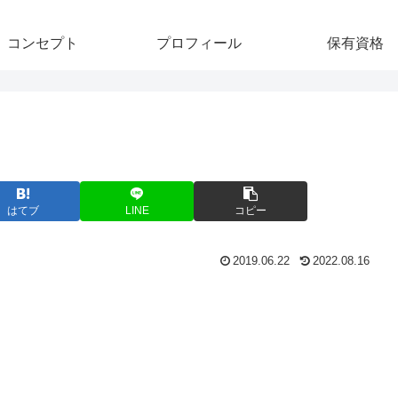
コンセプト
プロフィール
保有資格
はてブ
LINE
コピー
2019.06.22
2022.08.16