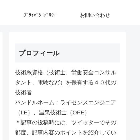
ﾌﾟﾗｲﾊﾞｼｰﾎﾟﾘｼｰ
お問い合わせ
プロフィール
技術系資格（技術士、労働安全コンサル
タント、電験など）を保有する４０代の
技術者
ハンドルネーム：ライセンスエンジニア
（LE）、温泉技術士（OPE）
＊記事の投稿時には、ツイッターでその
都度、記事内容のポイントを紹介してい