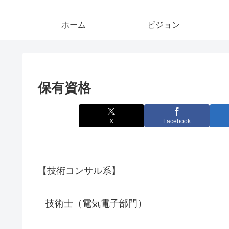
ホーム
ビジョン
保有資格
X
Facebook
【技術コンサル系】
技術士（電気電子部門）