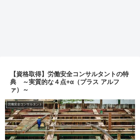
【資格取得】労働安全コンサルタントの特
典 ～実質的な４点+α（プラス アルフ
ァ）～
労働安全コンサルタント