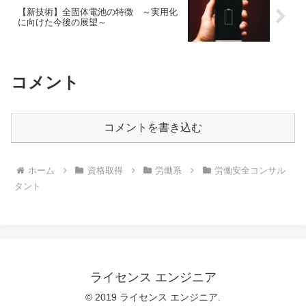
【新技術】全固体電池の特徴 ～実用化
に向けた今後の展望～
コメント
コメントを書き込む
ホーム
資格取得
労働系
労働安全コンサル
タント
ライセンス エンジニア
© 2019 ライセンス エンジニア.