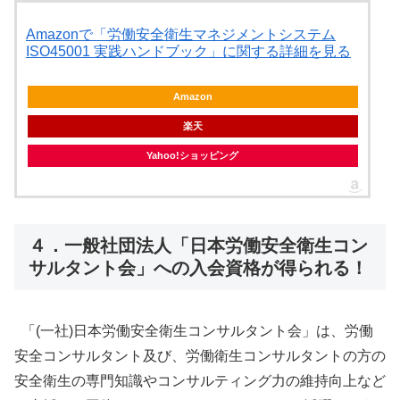
Amazonで「労働安全衛生マネジメントシステム
ISO45001 実践ハンドブック」に関する詳細を見る
Amazon
楽天
Yahoo!ショッピング
４．一般社団法人「日本労働安全衛生コン
サルタント会」への入会資格が得られる！
「(一社)日本労働安全衛生コンサルタント会」は、労働
安全コンサルタント及び、労働衛生コンサルタントの方の
安全衛生の専門知識やコンサルティング力の維持向上など