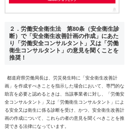
２．労働安全衛生法 第80条（安全衛生診
断）で「安全衛生改善計画の作成」にあた
り「労働安全コンサルタント」又は「労働
衛生コンサルタント」の意見を聞くことを
推奨！
都道府県労働局長は、労災発生時に「安全衛生改善計
画」を作成すべきことを指示した場合において、専門的な
助言を必要と認めるときは、当該事業者に対し、「労働安
全コンサルタント」又は「労働衛生コンサルタント」によ
る安全又は衛生に係る診断を受け、かつ、安全衛生改善計
画の作成について、これらの者の意見を聞くべきことを推
奨できる法律になっています。