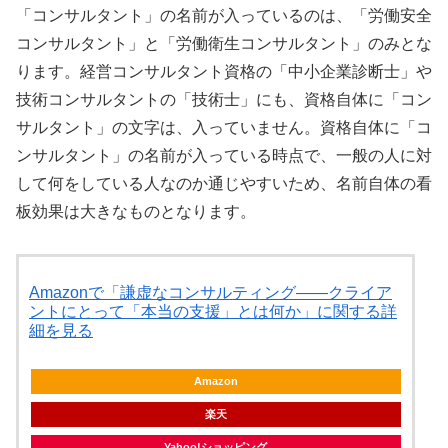
「コンサルタント」の名前が入っているのは、「労働安全
コンサルタント」と「労働衛生コンサルタント」のみとな
ります。経営コンサルタント資格の「中小企業診断士」や
技術コンサルタントの「技術士」にも、資格自体に「コン
サルタント」の文字は、入っていません。資格自体に「コ
ンサルタント」の名前が入っている時点で、一般の人に対
して何をしている人なのか通じやすいため、名前自体の看
板効果は大きなものとなります。
Amazonで「謙虚なコンサルティング――クライア
ントにとって「本当の支援」とは何か」に関する詳
細を見る
Amazon
楽天
Yahoo!ショッピング