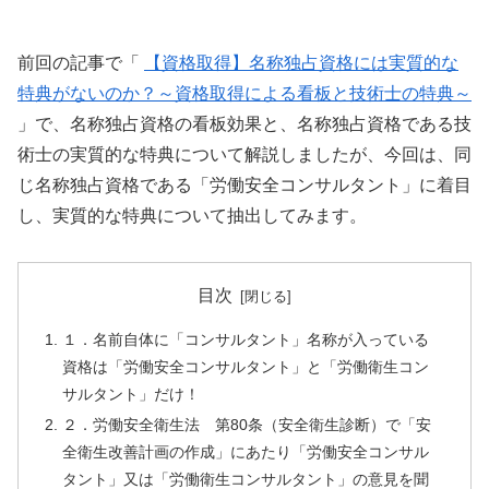
前回の記事で「
【資格取得】名称独占資格には実質的な
特典がないのか？～資格取得による看板と技術士の特典～
」で、名称独占資格の看板効果と、名称独占資格である技
術士の実質的な特典について解説しましたが、今回は、同
じ名称独占資格である「労働安全コンサルタント」に着目
し、実質的な特典について抽出してみます。
目次
１．名前自体に「コンサルタント」名称が入っている
資格は「労働安全コンサルタント」と「労働衛生コン
サルタント」だけ！
２．労働安全衛生法 第80条（安全衛生診断）で「安
全衛生改善計画の作成」にあたり「労働安全コンサル
タント」又は「労働衛生コンサルタント」の意見を聞