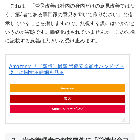
これは、「労災改善は社内の身内だけの意見改善ではな
く、第3者である専門家の意見を聞いて作りなさい」と指
示していることを指しますので、無視する訳にはいかなと
いうのが実態です。義務化はされていませんが、この法律
に記載する意義は大きいと受け止めます。
Amazonで「〔新版〕最新 労働安全衛生ハンドブッ
ク」に関する詳細を見る
Amazon
楽天
Yahoo!ショッピング