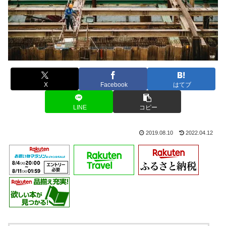
X
Facebook
はてブ
LINE
コピー
2019.08.10
2022.04.12