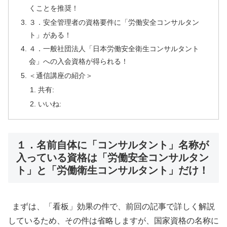
くことを推奨！
３．安全管理者の資格要件に「労働安全コンサルタン
ト」がある！
４．一般社団法人「日本労働安全衛生コンサルタント
会」への入会資格が得られる！
＜通信講座の紹介＞
共有:
いいね:
１．名前自体に「コンサルタント」名称が
入っている資格は「労働安全コンサルタン
ト」と「労働衛生コンサルタント」だけ！
まずは、「看板」効果の件で、前回の記事で詳しく解説
しているため、その件は省略しますが、国家資格の名称に