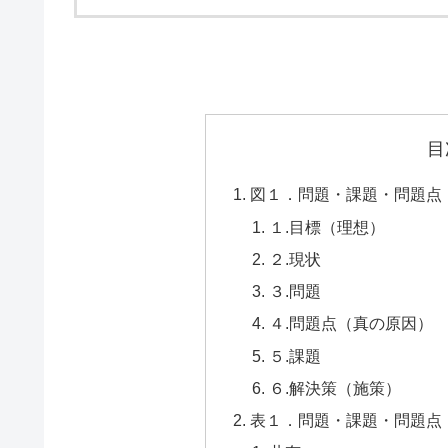
目
図１．問題・課題・問題点
１.目標（理想）
２.現状
３.問題
４.問題点（真の原因）
５.課題
６.解決策（施策）
表１．問題・課題・問題点