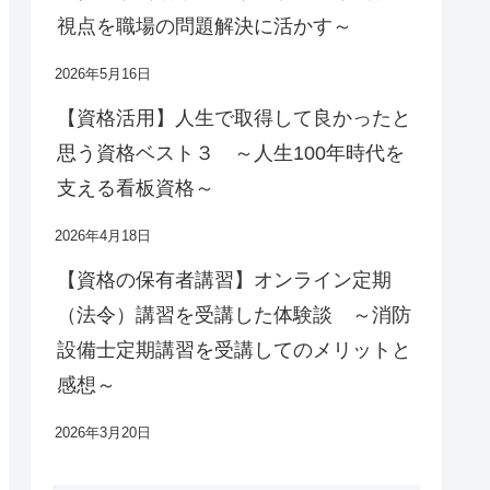
視点を職場の問題解決に活かす～
2026年5月16日
【資格活用】人生で取得して良かったと
思う資格ベスト３ ～人生100年時代を
支える看板資格～
2026年4月18日
【資格の保有者講習】オンライン定期
（法令）講習を受講した体験談 ～消防
設備士定期講習を受講してのメリットと
感想～
2026年3月20日