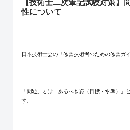
【技術士二次筆記試験対策】
性について
日本技術士会の「修習技術者のための修習ガイ
「問題」とは「あるべき姿（目標・水準）」
す。