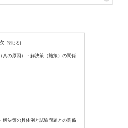
次
（真の原因）・解決策（施策）の関係
・解決策の具体例と試験問題との関係