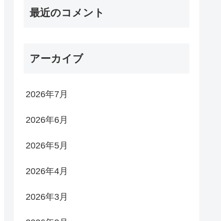
最近のコメント
アーカイブ
2026年7月
2026年6月
2026年5月
2026年4月
2026年3月