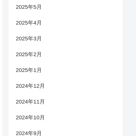
2025年5月
2025年4月
2025年3月
2025年2月
2025年1月
2024年12月
2024年11月
2024年10月
2024年9月