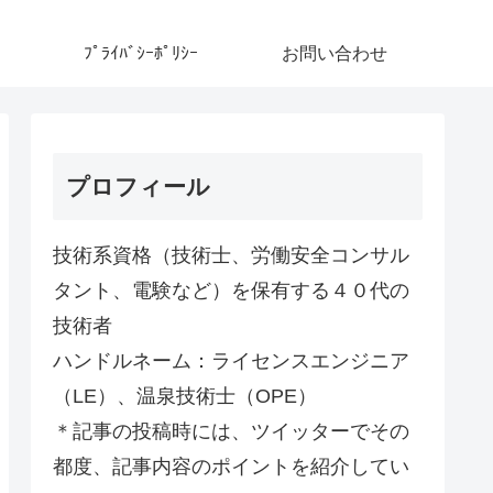
ﾌﾟﾗｲﾊﾞｼｰﾎﾟﾘｼｰ
お問い合わせ
プロフィール
技術系資格（技術士、労働安全コンサル
タント、電験など）を保有する４０代の
技術者
ハンドルネーム：ライセンスエンジニア
（LE）、温泉技術士（OPE）
＊記事の投稿時には、ツイッターでその
都度、記事内容のポイントを紹介してい