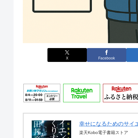
X
Facebook
幸せになるためのサイエ
楽天Kobo電子書籍ストア