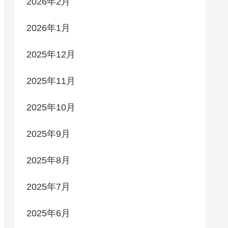
2026年2月
2026年1月
2025年12月
2025年11月
2025年10月
2025年9月
2025年8月
2025年7月
2025年6月