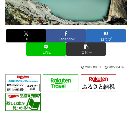
X
Facebook
はてブ
LINE
コピー
2019.08.31
2022.04.09