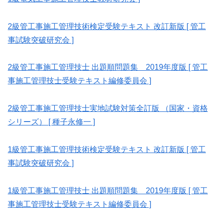
2級管工事施工管理技術検定受験テキスト 改訂新版 [ 管工
事試験突破研究会 ]
2級管工事施工管理技士 出題順問題集 2019年度版 [ 管工
事施工管理技士受験テキスト編修委員会 ]
2級管工事施工管理技士実地試験対策全訂版 （国家・資格
シリーズ） [ 種子永修一 ]
1級管工事施工管理技術検定受験テキスト 改訂新版 [ 管工
事試験突破研究会 ]
1級管工事施工管理技士 出題順問題集 2019年度版 [ 管工
事施工管理技士受験テキスト編修委員会 ]