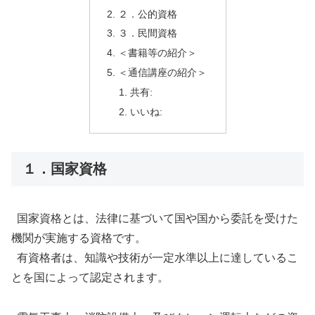
２．公的資格
３．民間資格
＜書籍等の紹介＞
＜通信講座の紹介＞
共有:
いいね:
１．国家資格
国家資格とは、法律に基づいて国や国から委託を受けた
機関が実施する資格です。
有資格者は、知識や技術が一定水準以上に達しているこ
とを国によって認定されます。