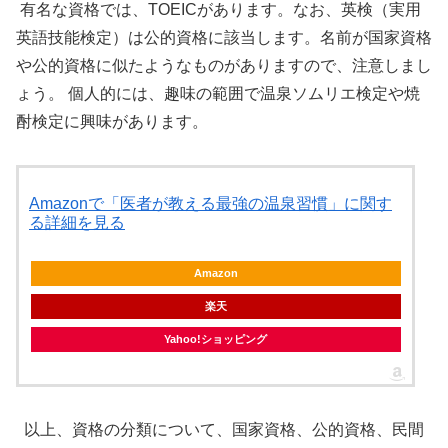
有名な資格では、TOEICがあります。なお、英検（実用
英語技能検定）は公的資格に該当します。名前が国家資格
や公的資格に似たようなものがありますので、注意しまし
ょう。 個人的には、趣味の範囲で温泉ソムリエ検定や焼
酎検定に興味があります。
Amazonで「医者が教える最強の温泉習慣」に関す
る詳細を見る
Amazon
楽天
Yahoo!ショッピング
以上、資格の分類について、国家資格、公的資格、民間