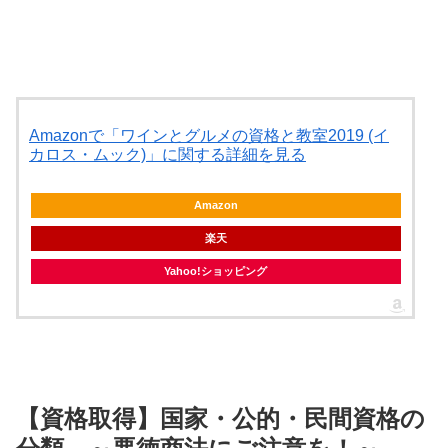
Amazonで「ワインとグルメの資格と教室2019 (イ
カロス・ムック)」に関する詳細を見る
Amazon
楽天
Yahoo!ショッピング
【資格取得】国家・公的・民間資格の