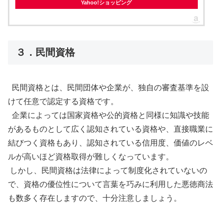
Yahoo!ショッピング
３．民間資格
民間資格とは、民間団体や企業が、独自の審査基準を設
けて任意で認定する資格です。
企業によっては国家資格や公的資格と同様に知識や技能
があるものとして広く認知されている資格や、直接職業に
結びつく資格もあり、認知されている信用度、価値のレベ
ルが高いほど資格取得が難しくなっています。
しかし、民間資格は法律によって制度化されていないの
で、資格の優位性について言葉を巧みに利用した悪徳商法
も数多く存在しますので、十分注意しましょう。