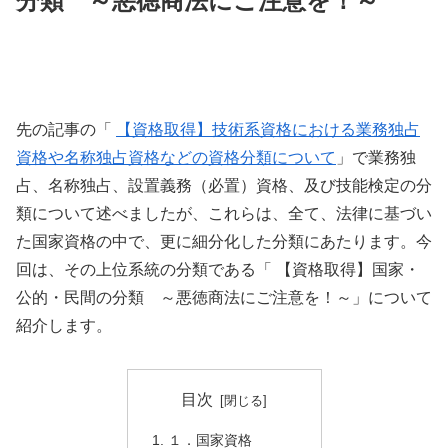
分類 ～悪徳商法にご注意を！～
先の記事の「
【資格取得】技術系資格における業務独占
資格や名称独占資格などの資格分類について
」で業務独
占、名称独占、設置義務（必置）資格、及び技能検定の分
類について述べましたが、これらは、全て、法律に基づい
た国家資格の中で、更に細分化した分類にあたります。今
回は、その上位系統の分類である「 【資格取得】国家・
公的・民間の分類 ～悪徳商法にご注意を！～」について
紹介します。
目次
１．国家資格