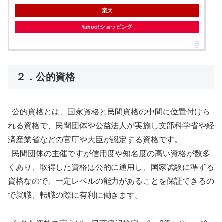
楽天
Yahoo!ショッピング
２．公的資格
公的資格とは、国家資格と民間資格の中間に位置付けら
れる資格で、民間団体や公益法人が実施し文部科学省や経
済産業省などの官庁や大臣が認定する資格です。
民間団体の主催ですが信用度や知名度の高い資格が数多
くあり、取得した資格は公的に通用し、国家試験に準ずる
資格なので、一定レベルの能力があることを保証できるの
で就職、転職の際に有利に働きます。