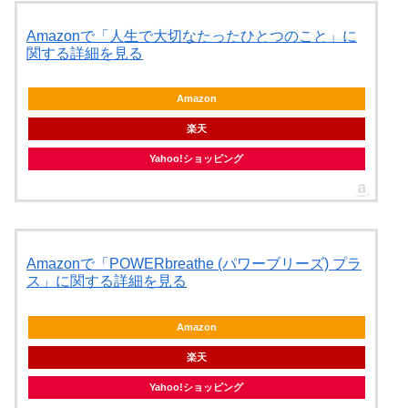
Amazonで「人生で大切なたったひとつのこと」に
関する詳細を見る
Amazon
楽天
Yahoo!ショッピング
Amazonで「POWERbreathe (パワーブリーズ) プラ
ス」に関する詳細を見る
Amazon
楽天
Yahoo!ショッピング