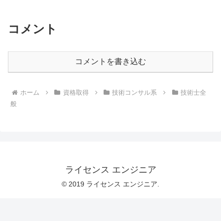
コメント
コメントを書き込む
ホーム
資格取得
技術コンサル系
技術士全
般
ライセンス エンジニア
© 2019 ライセンス エンジニア.