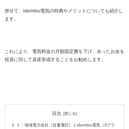
併せて、idemitsu電気の特典やメリットについても紹介し
ます。
これにより、電気料金の月額固定費を下げ、余ったお金を
投資に回して資産形成することをお勧めします。
目次
１．地域電力会社（従量電灯）とidemitsu電気（Sプラ