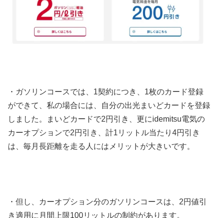
・ガソリンコースでは、1契約につき、1枚のカード登録
ができて、私の場合には、自分の出光まいどカードを登録
しました。まいどカードで2円引き、更にidemitsu電気の
カーオプションで2円引き、計1リットル当たり4円引き
は、毎月長距離を走る人にはメリットが大きいです。
・但し、カーオプション分のガソリンコースは、2円値引
き適用に月間上限100リットルの制約があります。