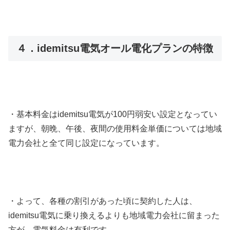
４．idemitsu電気オール電化プランの特徴
・基本料金はidemitsu電気が100円弱安い設定となってい
ますが、朝晩、午後、夜間の使用料金単価については地域
電力会社と全て同じ設定になっています。
・よって、各種の割引があった頃に契約した人は、
idemitsu電気に乗り換えるよりも地域電力会社に留まった
方が、電気料金は有利です。