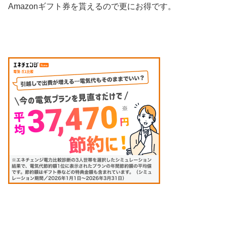
Amazonギフト券を貰えるので更にお得です。