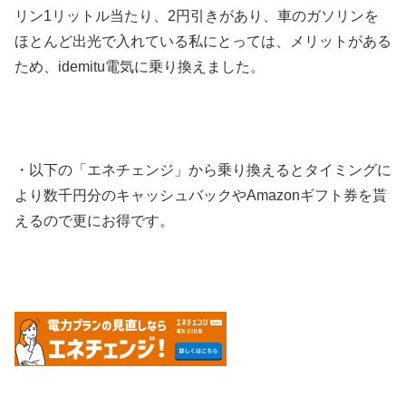
リン1リットル当たり、2円引きがあり、車のガソリンを
ほとんど出光で入れている私にとっては、メリットがある
ため、idemitu電気に乗り換えました。
・以下の「エネチェンジ」から乗り換えるとタイミングに
より数千円分のキャッシュバックやAmazonギフト券を貰
えるので更にお得です。