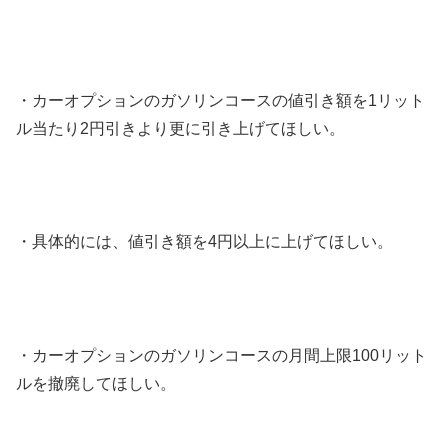
・カーオプションのガソリンコースの値引き額を1リット
ル当たり2円引きより更に引き上げてほしい。
・具体的には、値引き額を4円以上に上げてほしい。
・カーオプションのガソリンコースの月間上限100リット
ルを撤廃してほしい。