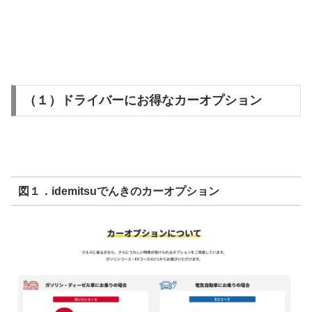
（１）ドライバーにお得なカーオプション
図１．idemitsuでんきのカーオプション