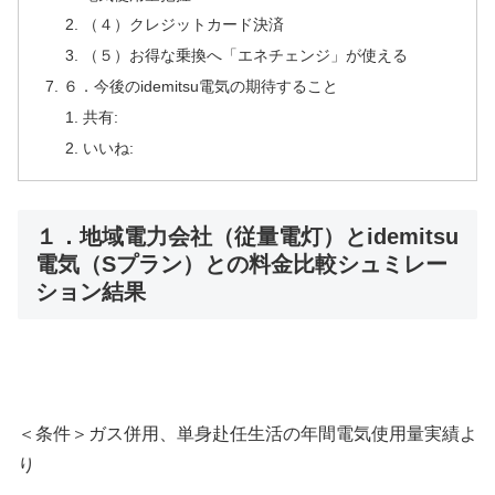
（４）クレジットカード決済
（５）お得な乗換へ「エネチェンジ」が使える
６．今後のidemitsu電気の期待すること
共有:
いいね:
１．地域電力会社（従量電灯）とidemitsu
電気（Sプラン）との料金比較シュミレー
ション結果
＜条件＞ガス併用、単身赴任生活の年間電気使用量実績よ
り