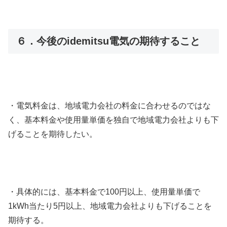
６．今後のidemitsu電気の期待すること
・電気料金は、地域電力会社の料金に合わせるのではな
く、基本料金や使用量単価を独自で地域電力会社よりも下
げることを期待したい。
・具体的には、基本料金で100円以上、使用量単価で
1kWh当たり5円以上、地域電力会社よりも下げることを
期待する。