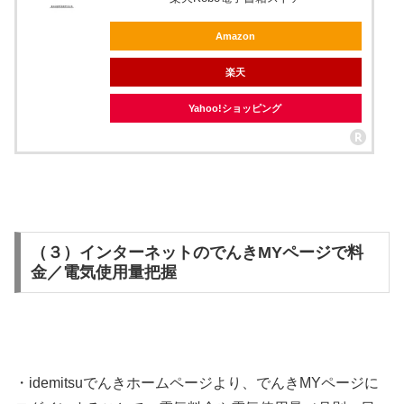
Amazon
楽天
Yahoo!ショッピング
（３）インターネットのでんきMYページで料
金／電気使用量把握
・idemitsuでんきホームページより、でんきMYページに