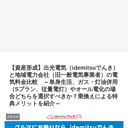
【資産形成】出光電気（idemitsuでんき）
と地域電力会社（旧一般電気事業者）の電
気料金比較 ～単身生活、ガス・灯油併用
（Sプラン、従量電灯）やオール電化の場
合どちらを選択すべきか？乗換えによる特
典メリットを紹介～
資産形成