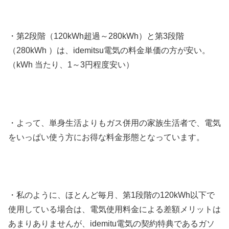
・第2段階（120kWh超過～280kWh）と第3段階
（280kWh ）は、idemitsu電気の料金単価の方が安い。
（kWh 当たり、1～3円程度安い）
・よって、単身生活よりもガス併用の家族生活者で、電気
をいっぱい使う方にお得な料金形態となっています。
・私のように、ほとんど毎月、第1段階の120kWh以下で
使用している場合は、電気使用料金による差額メリットは
あまりありませんが、idemitu電気の契約特典であるガソ