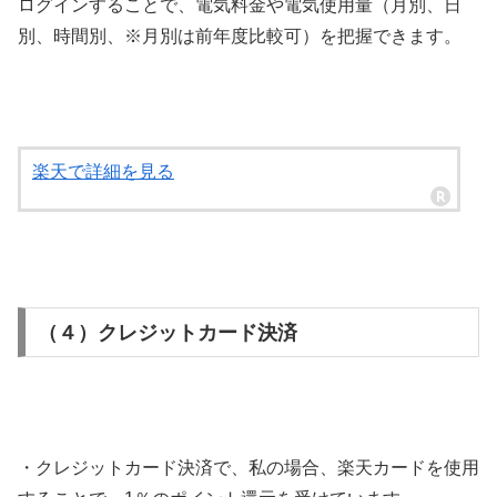
ログインすることで、電気料金や電気使用量（月別、日
別、時間別、※月別は前年度比較可）を把握できます。
楽天で詳細を見る
（４）クレジットカード決済
・クレジットカード決済で、私の場合、楽天カードを使用