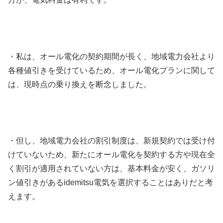
・私は、オール電化の契約期間が長く、地域電力会社より
各種値引きを受けているため、オール電化プランに関して
は、現時点の乗り換えを断念しました。
・但し、地域電力会社の割引制度は、新規契約では受け付
けていないため、新たにオール電化を契約する方や現在全
く割引が適用されていない方は、基本料金が安く、ガソリ
ン値引きがあるidemitsu電気を選択することはありだと考
えます。