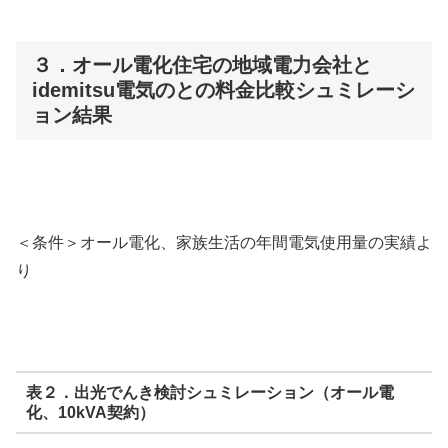
３．オール電化住宅の地域電力会社と
idemitsu電気のとの料金比較シュミレーシ
ョン結果
＜条件＞オール電化、家族生活の年間電気使用量の実績よ
り
表２．出光でんき検討シュミレーション（オール電
化、10kVA契約）