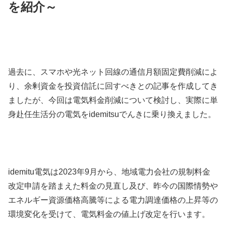
を紹介～
過去に、スマホや光ネット回線の通信月額固定費削減によ
り、余剰資金を投資信託に回すべきとの記事を作成してき
ましたが、今回は電気料金削減について検討し、実際に単
身赴任生活分の電気をidemitsuでんきに乗り換えました。
idemitu電気は2023年9月から、地域電力会社の規制料金
改定申請を踏まえた料金の見直し及び、昨今の国際情勢や
エネルギー資源価格高騰等による電力調達価格の上昇等の
環境変化を受けて、電気料金の値上げ改定を行います。