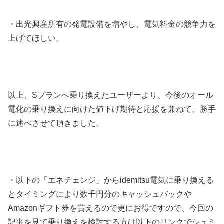
・出光興産所有の発電設備を増やし、電気料金の競争力を
上げてほしい。
以上、Sプランへ乗り換えたユーザーより、今後のオール
電化の乗り換えに向けた値下げ期待と応援を兼ねて、勝手
に述べさせて頂きました。
・以下の「エネチェンジ」からidemitsu電気に乗り換える
とタイミングにより数千円分のキャッシュバックや
Amazonギフト券を貰えるので更にお得ですので、今回の
記事を見て乗り換えを検討する方は以下のリンクでシュミ