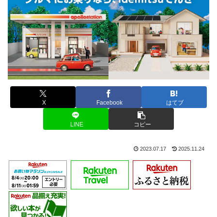
X
Facebook
はてブ
LINE
コピー
2023.07.17
2025.11.24