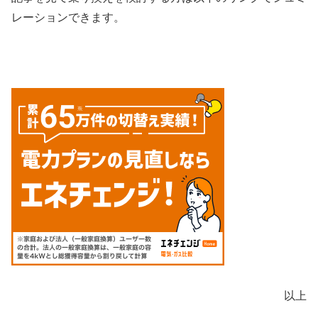
レーションできます。
以上