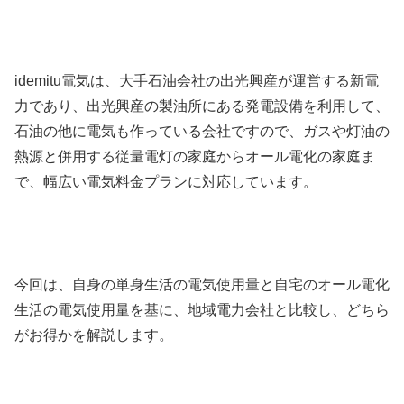
idemitu電気は、大手石油会社の出光興産が運営する新電
力であり、出光興産の製油所にある発電設備を利用して、
石油の他に電気も作っている会社ですので、ガスや灯油の
熱源と併用する従量電灯の家庭からオール電化の家庭ま
で、幅広い電気料金プランに対応しています。
今回は、自身の単身生活の電気使用量と自宅のオール電化
生活の電気使用量を基に、地域電力会社と比較し、どちら
がお得かを解説します。