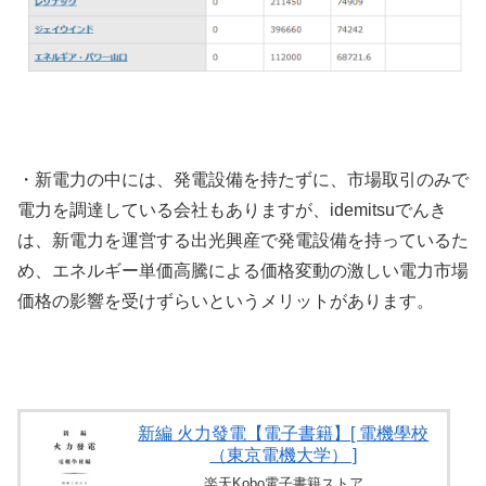
・新電力の中には、発電設備を持たずに、市場取引のみで
電力を調達している会社もありますが、idemitsuでんき
は、新電力を運営する出光興産で発電設備を持っているた
め、エネルギー単価高騰による価格変動の激しい電力市場
価格の影響を受けずらいというメリットがあります。
新編 火力發電【電子書籍】[ 電機學校
（東京電機大学） ]
楽天Kobo電子書籍ストア