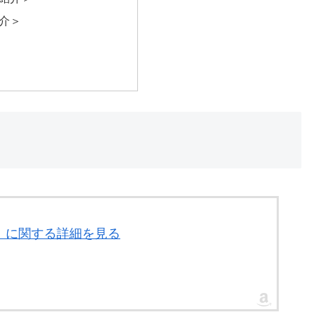
介＞
書」に関する詳細を見る