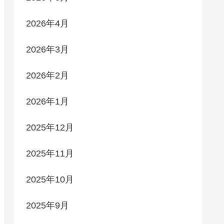
2026年4月
2026年3月
2026年2月
2026年1月
2025年12月
2025年11月
2025年10月
2025年9月