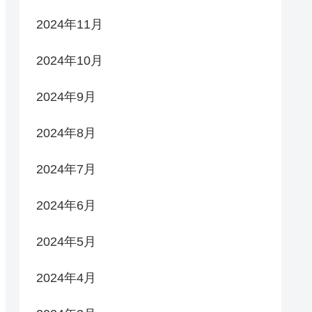
2024年11月
2024年10月
2024年9月
2024年8月
2024年7月
2024年6月
2024年5月
2024年4月