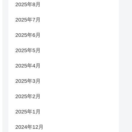
2025年8月
2025年7月
2025年6月
2025年5月
2025年4月
2025年3月
2025年2月
2025年1月
2024年12月