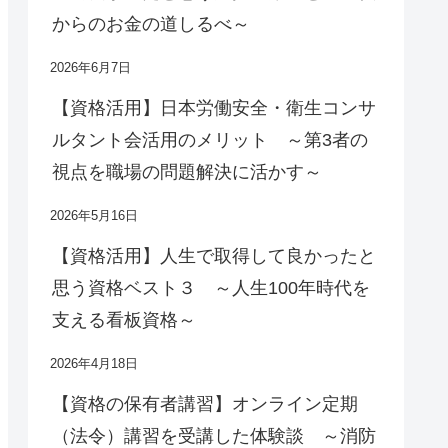
からのお金の道しるべ～
2026年6月7日
【資格活用】日本労働安全・衛生コンサ
ルタント会活用のメリット ～第3者の
視点を職場の問題解決に活かす～
2026年5月16日
【資格活用】人生で取得して良かったと
思う資格ベスト３ ～人生100年時代を
支える看板資格～
2026年4月18日
【資格の保有者講習】オンライン定期
（法令）講習を受講した体験談 ～消防