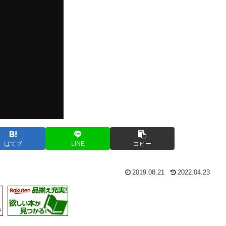
はてブ
LINE
コピー
2019.08.21
2022.04.23