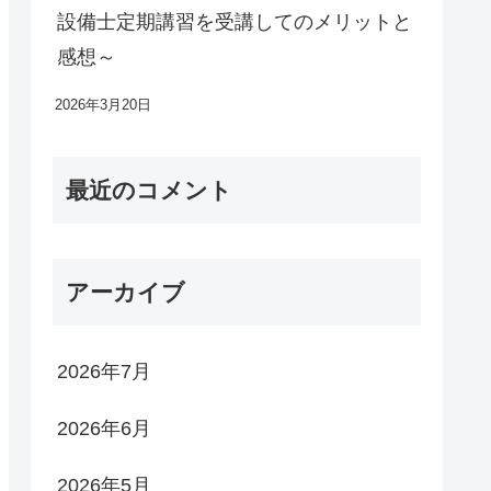
設備士定期講習を受講してのメリットと
感想～
2026年3月20日
最近のコメント
アーカイブ
2026年7月
2026年6月
2026年5月