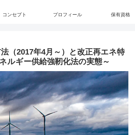
コンセプト
プロフィール
保有資格
法（2017年4月～）と改正再エネ特
エネルギー供給強靭化法の実態～