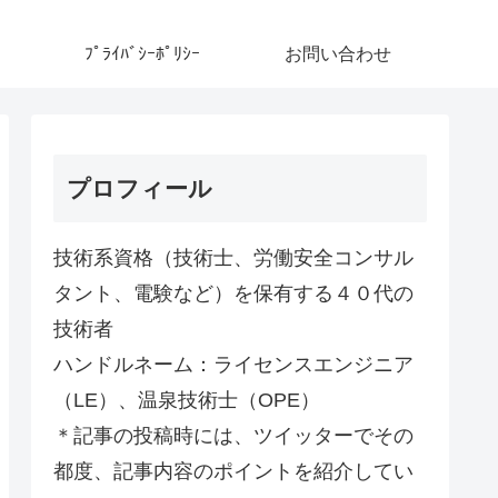
ﾌﾟﾗｲﾊﾞｼｰﾎﾟﾘｼｰ
お問い合わせ
プロフィール
技術系資格（技術士、労働安全コンサル
タント、電験など）を保有する４０代の
技術者
ハンドルネーム：ライセンスエンジニア
（LE）、温泉技術士（OPE）
＊記事の投稿時には、ツイッターでその
都度、記事内容のポイントを紹介してい