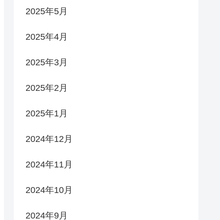
2025年5月
2025年4月
2025年3月
2025年2月
2025年1月
2024年12月
2024年11月
2024年10月
2024年9月