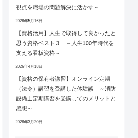
視点を職場の問題解決に活かす～
2026年5月16日
【資格活用】人生で取得して良かったと
思う資格ベスト３ ～人生100年時代を
支える看板資格～
2026年4月18日
【資格の保有者講習】オンライン定期
（法令）講習を受講した体験談 ～消防
設備士定期講習を受講してのメリットと
感想～
2026年3月20日