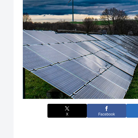
X
Facebook