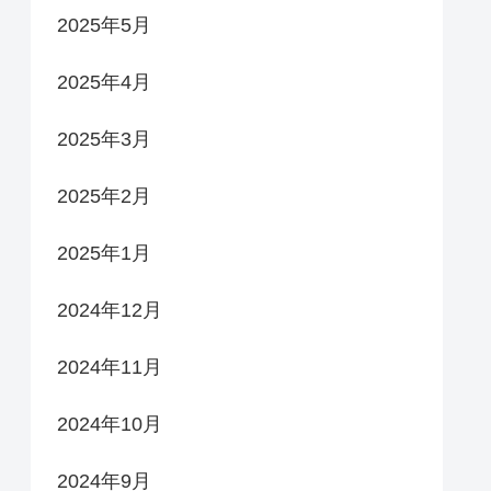
2025年5月
2025年4月
2025年3月
2025年2月
2025年1月
2024年12月
2024年11月
2024年10月
2024年9月