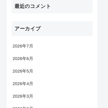
最近のコメント
アーカイブ
2026年7月
2026年6月
2026年5月
2026年4月
2026年3月