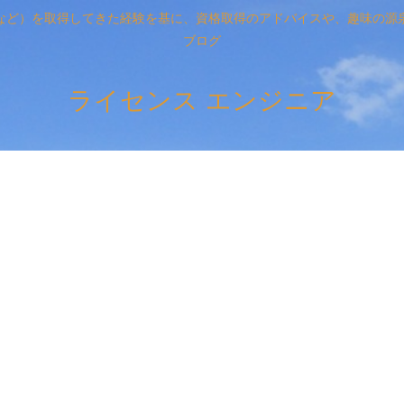
など）を取得してきた経験を基に、資格取得のアドバイスや、趣味の源
ブログ
ライセンス エンジニア