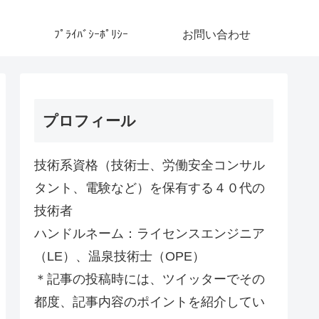
ﾌﾟﾗｲﾊﾞｼｰﾎﾟﾘｼｰ
お問い合わせ
プロフィール
技術系資格（技術士、労働安全コンサル
タント、電験など）を保有する４０代の
技術者
ハンドルネーム：ライセンスエンジニア
（LE）、温泉技術士（OPE）
＊記事の投稿時には、ツイッターでその
都度、記事内容のポイントを紹介してい