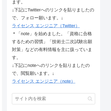
ます。
↓下記にTwitterへのリンクを貼りましたの
で、フォロー願います。↓
ライセンス エンジニア（Twitter）
＊「note」を始めました。「資格に合格
するための習慣」「技術士二次試験出願
対策」などの有料情報を主に扱っていま
す。
↓下記にnoteへのリンクを貼りましたの
で、閲覧願います。↓
ライセンス エンジニア（note）