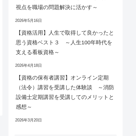
視点を職場の問題解決に活かす～
2026年5月16日
【資格活用】人生で取得して良かったと
思う資格ベスト３ ～人生100年時代を
支える看板資格～
2026年4月18日
【資格の保有者講習】オンライン定期
（法令）講習を受講した体験談 ～消防
設備士定期講習を受講してのメリットと
感想～
2026年3月20日