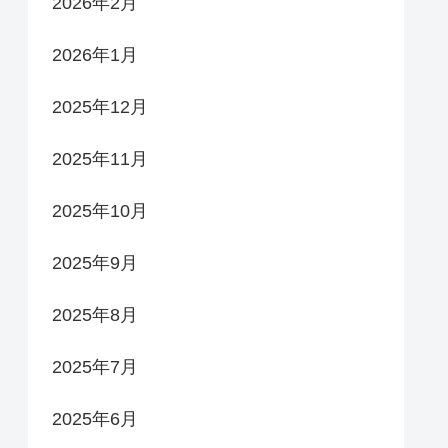
2026年2月
2026年1月
2025年12月
2025年11月
2025年10月
2025年9月
2025年8月
2025年7月
2025年6月