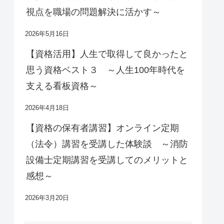
視点を職場の問題解決に活かす～
2026年5月16日
【資格活用】人生で取得して良かったと
思う資格ベスト３ ～人生100年時代を
支える看板資格～
2026年4月18日
【資格の保有者講習】オンライン定期
（法令）講習を受講した体験談 ～消防
設備士定期講習を受講してのメリットと
感想～
2026年3月20日