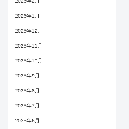
2026年2月
2026年1月
2025年12月
2025年11月
2025年10月
2025年9月
2025年8月
2025年7月
2025年6月