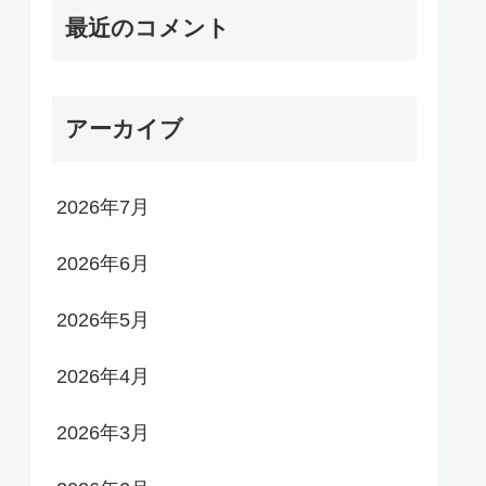
最近のコメント
アーカイブ
2026年7月
2026年6月
2026年5月
2026年4月
2026年3月