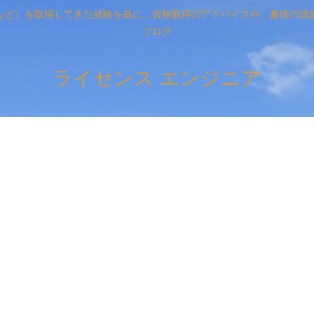
など）を取得してきた経験を基に、資格取得のアドバイスや、趣味の源
ブログ
ライセンス エンジニア