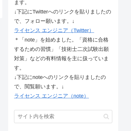
ます。
↓下記にTwitterへのリンクを貼りましたの
で、フォロー願います。↓
ライセンス エンジニア（Twitter）
＊「note」を始めました。「資格に合格
するための習慣」「技術士二次試験出願
対策」などの有料情報を主に扱っていま
す。
↓下記にnoteへのリンクを貼りましたの
で、閲覧願います。↓
ライセンス エンジニア（note）