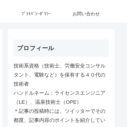
ﾌﾟﾗｲﾊﾞｼｰﾎﾟﾘｼｰ
お問い合わせ
プロフィール
技術系資格（技術士、労働安全コンサル
タント、電験など）を保有する４０代の
技術者
ハンドルネーム：ライセンスエンジニア
（LE）、温泉技術士（OPE）
＊記事の投稿時には、ツイッターでその
都度、記事内容のポイントを紹介してい