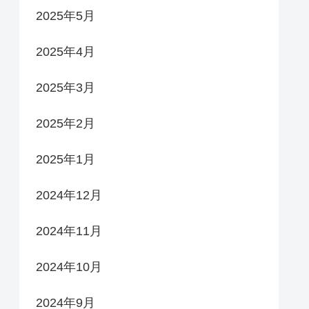
2025年5月
2025年4月
2025年3月
2025年2月
2025年1月
2024年12月
2024年11月
2024年10月
2024年9月