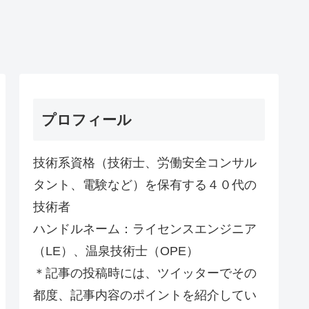
プロフィール
技術系資格（技術士、労働安全コンサル
タント、電験など）を保有する４０代の
技術者
ハンドルネーム：ライセンスエンジニア
（LE）、温泉技術士（OPE）
＊記事の投稿時には、ツイッターでその
都度、記事内容のポイントを紹介してい