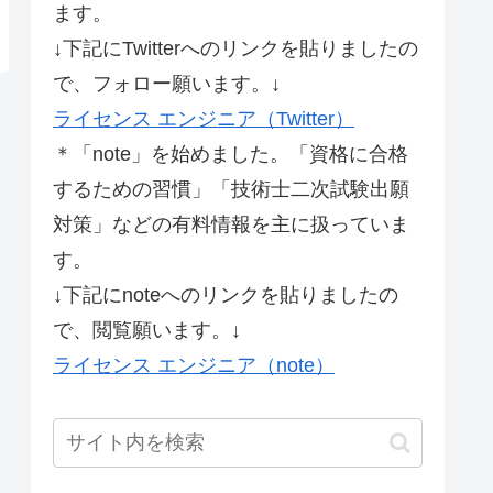
ます。
↓下記にTwitterへのリンクを貼りましたの
で、フォロー願います。↓
ライセンス エンジニア（Twitter）
＊「note」を始めました。「資格に合格
するための習慣」「技術士二次試験出願
対策」などの有料情報を主に扱っていま
す。
↓下記にnoteへのリンクを貼りましたの
で、閲覧願います。↓
ライセンス エンジニア（note）