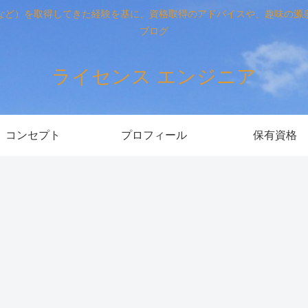
など）を取得してきた経験を基に、資格取得のアドバイスや、趣味の源
ブログ
ライセンス エンジニア
コンセプト
プロフィール
保有資格