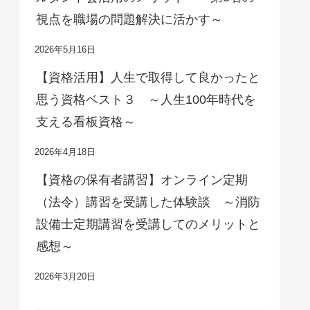
視点を職場の問題解決に活かす～
2026年5月16日
【資格活用】人生で取得して良かったと
思う資格ベスト３ ～人生100年時代を
支える看板資格～
2026年4月18日
【資格の保有者講習】オンライン定期
（法令）講習を受講した体験談 ～消防
設備士定期講習を受講してのメリットと
感想～
2026年3月20日