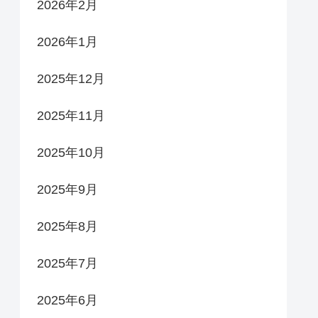
2026年2月
2026年1月
2025年12月
2025年11月
2025年10月
2025年9月
2025年8月
2025年7月
2025年6月