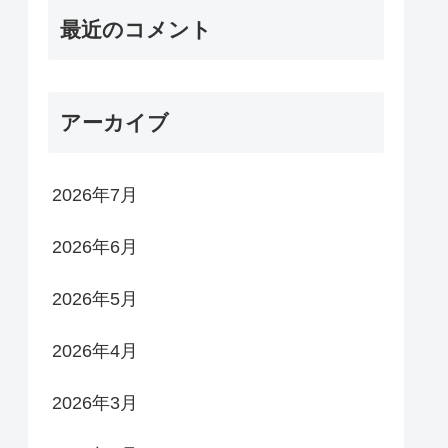
最近のコメント
アーカイブ
2026年7月
2026年6月
2026年5月
2026年4月
2026年3月