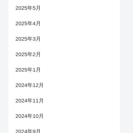
2025年5月
2025年4月
2025年3月
2025年2月
2025年1月
2024年12月
2024年11月
2024年10月
2024年9月