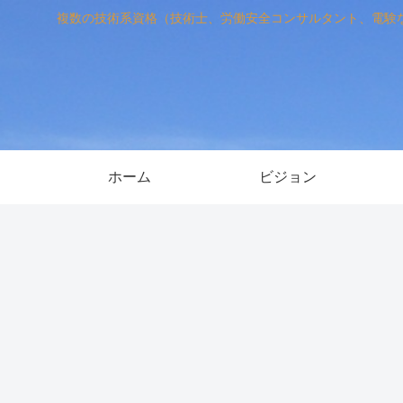
複数の技術系資格（技術士、労働安全コンサルタント、電験
ホーム
ビジョン