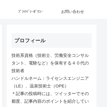
ﾌﾟﾗｲﾊﾞｼｰﾎﾟﾘｼｰ
お問い合わせ
プロフィール
技術系資格（技術士、労働安全コンサル
タント、電験など）を保有する４０代の
技術者
ハンドルネーム：ライセンスエンジニア
（LE）、温泉技術士（OPE）
＊記事の投稿時には、ツイッターでその
都度、記事内容のポイントを紹介してい