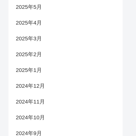
2025年5月
2025年4月
2025年3月
2025年2月
2025年1月
2024年12月
2024年11月
2024年10月
2024年9月