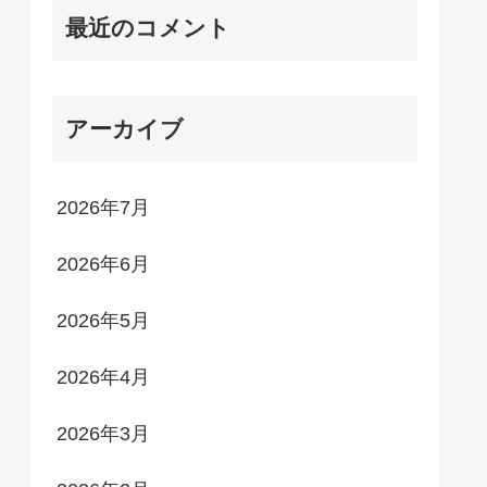
最近のコメント
アーカイブ
2026年7月
2026年6月
2026年5月
2026年4月
2026年3月