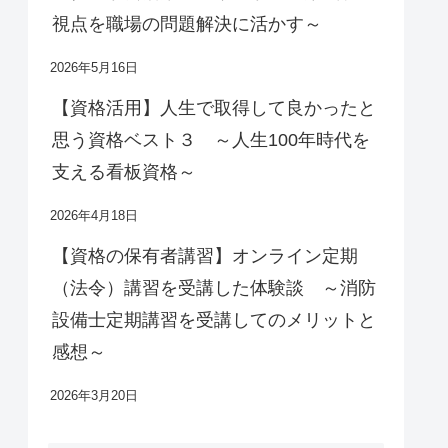
視点を職場の問題解決に活かす～
2026年5月16日
【資格活用】人生で取得して良かったと
思う資格ベスト３ ～人生100年時代を
支える看板資格～
2026年4月18日
【資格の保有者講習】オンライン定期
（法令）講習を受講した体験談 ～消防
設備士定期講習を受講してのメリットと
感想～
2026年3月20日