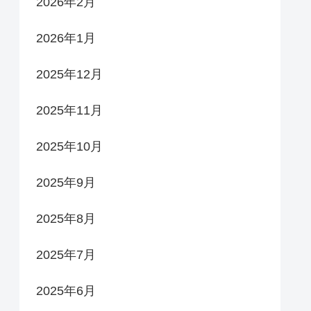
2026年2月
2026年1月
2025年12月
2025年11月
2025年10月
2025年9月
2025年8月
2025年7月
2025年6月