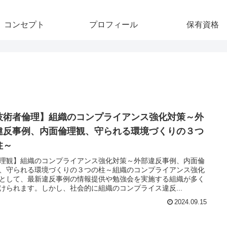
コンセプト
プロフィール
保有資格
技術者倫理】組織のコンプライアンス強化対策～外
違反事例、内面倫理観、守られる環境づくりの３つ
柱～
理観】組織のコンプライアンス強化対策～外部違反事例、内面倫
、守られる環境づくりの３つの柱～組織のコンプライアンス強化
として、最新違反事例の情報提供や勉強会を実施する組織が多く
けられます。しかし、社会的に組織のコンプライス違反...
2024.09.15