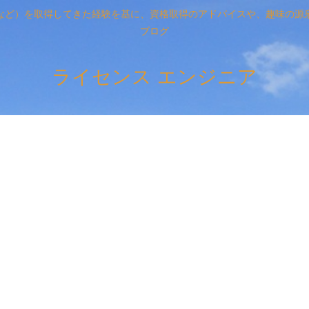
など）を取得してきた経験を基に、資格取得のアドバイスや、趣味の源
ブログ
ライセンス エンジニア