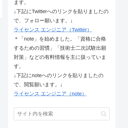
ます。
↓下記にTwitterへのリンクを貼りましたの
で、フォロー願います。↓
ライセンス エンジニア（Twitter）
＊「note」を始めました。「資格に合格
するための習慣」「技術士二次試験出願
対策」などの有料情報を主に扱っていま
す。
↓下記にnoteへのリンクを貼りましたの
で、閲覧願います。↓
ライセンス エンジニア（note）