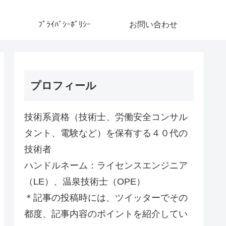
ﾌﾟﾗｲﾊﾞｼｰﾎﾟﾘｼｰ
お問い合わせ
プロフィール
技術系資格（技術士、労働安全コンサル
タント、電験など）を保有する４０代の
技術者
ハンドルネーム：ライセンスエンジニア
（LE）、温泉技術士（OPE）
＊記事の投稿時には、ツイッターでその
都度、記事内容のポイントを紹介してい