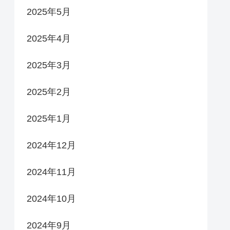
2025年5月
2025年4月
2025年3月
2025年2月
2025年1月
2024年12月
2024年11月
2024年10月
2024年9月