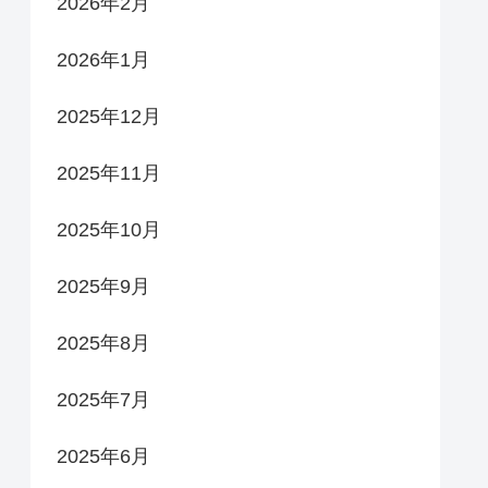
2026年2月
2026年1月
2025年12月
2025年11月
2025年10月
2025年9月
2025年8月
2025年7月
2025年6月