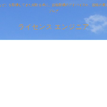
など）を取得してきた経験を基に、資格取得のアドバイスや、趣味の源
ブログ
ライセンス エンジニア