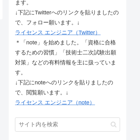
ます。
↓下記にTwitterへのリンクを貼りましたの
で、フォロー願います。↓
ライセンス エンジニア（Twitter）
＊「note」を始めました。「資格に合格
するための習慣」「技術士二次試験出願
対策」などの有料情報を主に扱っていま
す。
↓下記にnoteへのリンクを貼りましたの
で、閲覧願います。↓
ライセンス エンジニア（note）