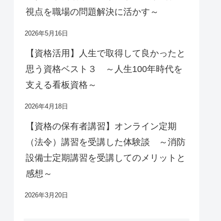
視点を職場の問題解決に活かす～
2026年5月16日
【資格活用】人生で取得して良かったと
思う資格ベスト３ ～人生100年時代を
支える看板資格～
2026年4月18日
【資格の保有者講習】オンライン定期
（法令）講習を受講した体験談 ～消防
設備士定期講習を受講してのメリットと
感想～
2026年3月20日