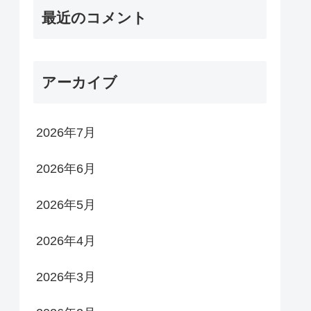
最近のコメント
アーカイブ
2026年7月
2026年6月
2026年5月
2026年4月
2026年3月