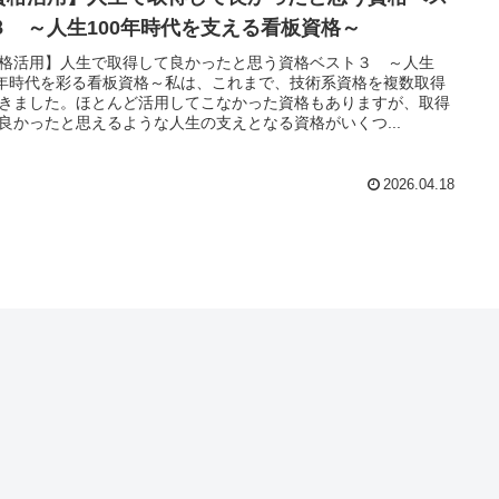
３ ～人生100年時代を支える看板資格～
格活用】人生で取得して良かったと思う資格ベスト３ ～人生
0年時代を彩る看板資格～私は、これまで、技術系資格を複数取得
きました。ほとんど活用してこなかった資格もありますが、取得
良かったと思えるような人生の支えとなる資格がいくつ...
2026.04.18