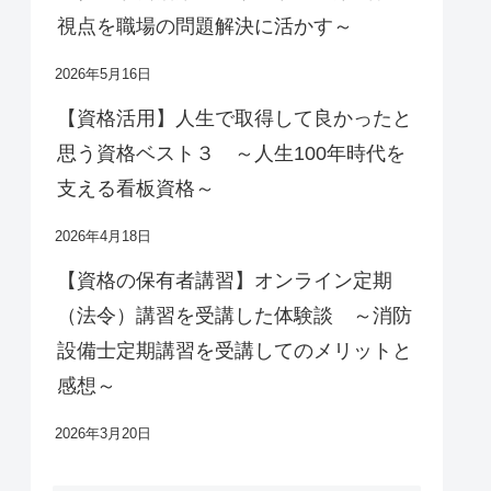
視点を職場の問題解決に活かす～
2026年5月16日
【資格活用】人生で取得して良かったと
思う資格ベスト３ ～人生100年時代を
支える看板資格～
2026年4月18日
【資格の保有者講習】オンライン定期
（法令）講習を受講した体験談 ～消防
設備士定期講習を受講してのメリットと
感想～
2026年3月20日