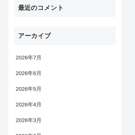
最近のコメント
アーカイブ
2026年7月
2026年6月
2026年5月
2026年4月
2026年3月