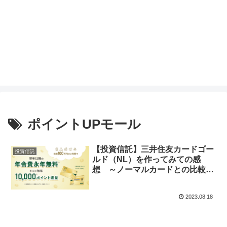
ポイントUPモール
【投資信託】三井住友カードゴー
投資信託
ルド（NL）を作ってみての感
想 ～ノーマルカードとの比較メ
リットおよびカードやVポイント
のお得な活用方法～
2023.08.18