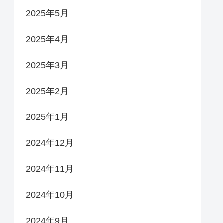
2025年5月
2025年4月
2025年3月
2025年2月
2025年1月
2024年12月
2024年11月
2024年10月
2024年9月