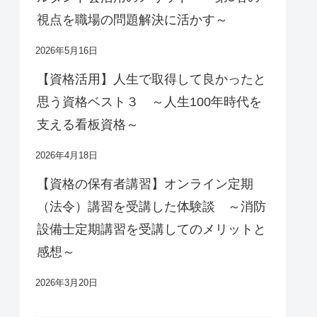
視点を職場の問題解決に活かす～
2026年5月16日
【資格活用】人生で取得して良かったと
思う資格ベスト３ ～人生100年時代を
支える看板資格～
2026年4月18日
【資格の保有者講習】オンライン定期
（法令）講習を受講した体験談 ～消防
設備士定期講習を受講してのメリットと
感想～
2026年3月20日