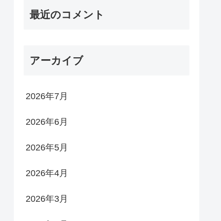
最近のコメント
アーカイブ
2026年7月
2026年6月
2026年5月
2026年4月
2026年3月