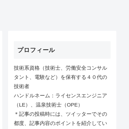
プロフィール
技術系資格（技術士、労働安全コンサル
タント、電験など）を保有する４０代の
技術者
ハンドルネーム：ライセンスエンジニア
（LE）、温泉技術士（OPE）
＊記事の投稿時には、ツイッターでその
都度、記事内容のポイントを紹介してい