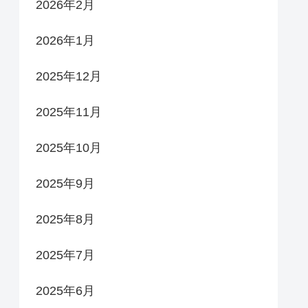
2026年2月
2026年1月
2025年12月
2025年11月
2025年10月
2025年9月
2025年8月
2025年7月
2025年6月