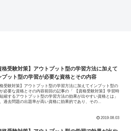
資格受験対策】アウトプット型の学習方法に加えて
ンプット型の学習が必要な資格とその内容
格受験対策】アウトプット型の学習方法に加えてインプット型の
が必要な資格とその内容前回の記事の「 【資格受験対策】学習時
短縮するアウトプット型の学習方法の効果が出やすい資格とは」
、過去問題の出題率が高い資格に効果的であり、その...
2019.08.03