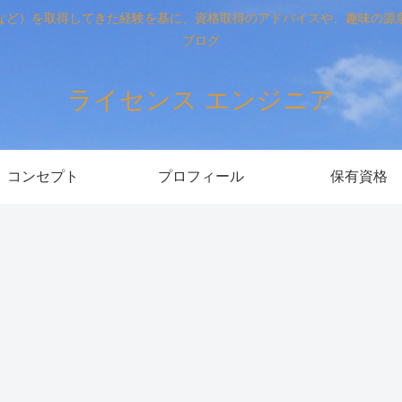
など）を取得してきた経験を基に、資格取得のアドバイスや、趣味の源
ブログ
ライセンス エンジニア
コンセプト
プロフィール
保有資格