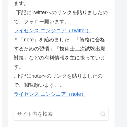
ます。
↓下記にTwitterへのリンクを貼りましたの
で、フォロー願います。↓
ライセンス エンジニア（Twitter）
＊「note」を始めました。「資格に合格
するための習慣」「技術士二次試験出願
対策」などの有料情報を主に扱っていま
す。
↓下記にnoteへのリンクを貼りましたの
で、閲覧願います。↓
ライセンス エンジニア（note）