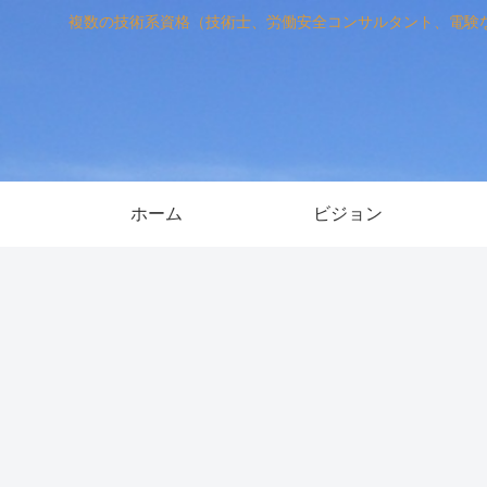
複数の技術系資格（技術士、労働安全コンサルタント、電験
ホーム
ビジョン