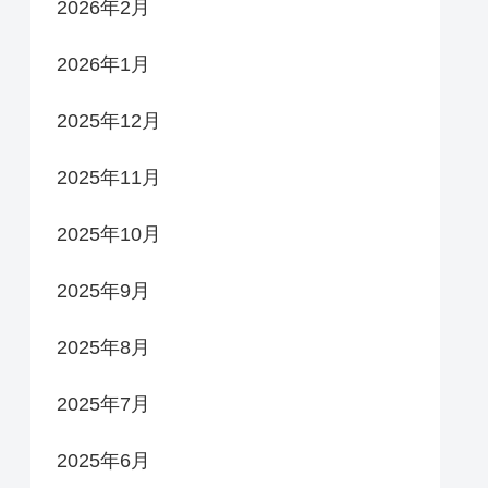
2026年2月
2026年1月
2025年12月
2025年11月
2025年10月
2025年9月
2025年8月
2025年7月
2025年6月