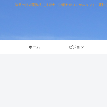
複数の技術系資格（技術士、労働安全コンサルタント、電験
ホーム
ビジョン