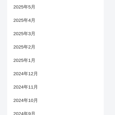
2025年5月
2025年4月
2025年3月
2025年2月
2025年1月
2024年12月
2024年11月
2024年10月
2024年9月