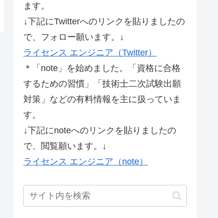
ます。
↓下記にTwitterへのリンクを貼りましたの
で、フォロー願います。↓
ライセンス エンジニア（Twitter）
＊「note」を始めました。「資格に合格
するための習慣」「技術士二次試験出願
対策」などの有料情報を主に扱っていま
す。
↓下記にnoteへのリンクを貼りましたの
で、閲覧願います。↓
ライセンス エンジニア（note）