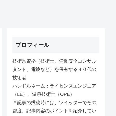
プロフィール
技術系資格（技術士、労働安全コンサル
タント、電験など）を保有する４０代の
技術者
ハンドルネーム：ライセンスエンジニア
（LE）、温泉技術士（OPE）
＊記事の投稿時には、ツイッターでその
都度、記事内容のポイントを紹介してい