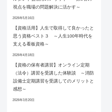
視点を職場の問題解決に活かす～
2026年5月16日
【資格活用】人生で取得して良かったと
思う資格ベスト３ ～人生100年時代を
支える看板資格～
2026年4月18日
【資格の保有者講習】オンライン定期
（法令）講習を受講した体験談 ～消防
設備士定期講習を受講してのメリットと
感想～
2026年3月20日