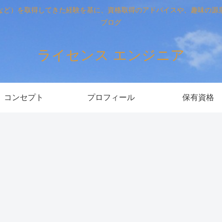
など）を取得してきた経験を基に、資格取得のアドバイスや、趣味の源
ブログ
ライセンス エンジニア
コンセプト
プロフィール
保有資格