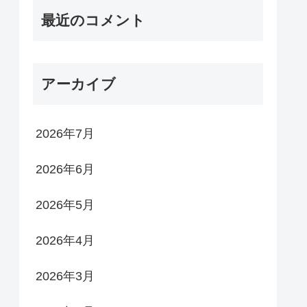
最近のコメント
アーカイブ
2026年7月
2026年6月
2026年5月
2026年4月
2026年3月