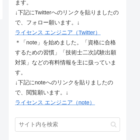
ます。
↓下記にTwitterへのリンクを貼りましたの
で、フォロー願います。↓
ライセンス エンジニア（Twitter）
＊「note」を始めました。「資格に合格
するための習慣」「技術士二次試験出願
対策」などの有料情報を主に扱っていま
す。
↓下記にnoteへのリンクを貼りましたの
で、閲覧願います。↓
ライセンス エンジニア（note）