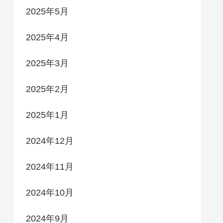
2025年5月
2025年4月
2025年3月
2025年2月
2025年1月
2024年12月
2024年11月
2024年10月
2024年9月