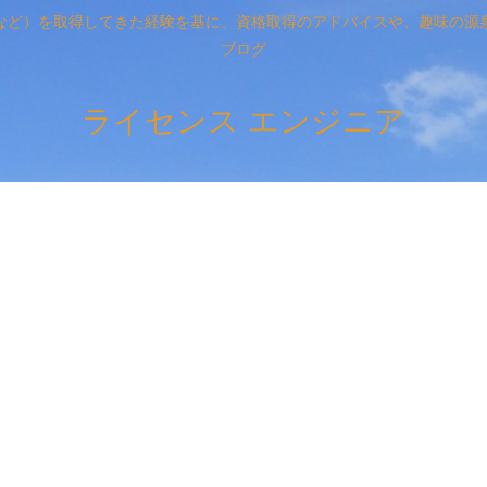
など）を取得してきた経験を基に、資格取得のアドバイスや、趣味の源
ブログ
ライセンス エンジニア