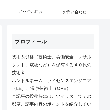
ﾌﾟﾗｲﾊﾞｼｰﾎﾟﾘｼｰ
お問い合わせ
プロフィール
技術系資格（技術士、労働安全コンサル
タント、電験など）を保有する４０代の
技術者
ハンドルネーム：ライセンスエンジニア
（LE）、温泉技術士（OPE）
＊記事の投稿時には、ツイッターでその
都度、記事内容のポイントを紹介してい