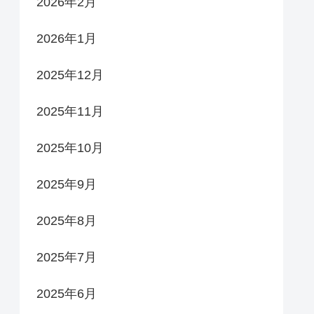
2026年2月
2026年1月
2025年12月
2025年11月
2025年10月
2025年9月
2025年8月
2025年7月
2025年6月