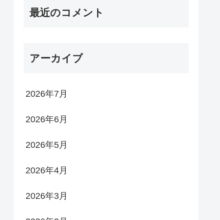
最近のコメント
アーカイブ
2026年7月
2026年6月
2026年5月
2026年4月
2026年3月