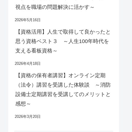
視点を職場の問題解決に活かす～
2026年5月16日
【資格活用】人生で取得して良かったと
思う資格ベスト３ ～人生100年時代を
支える看板資格～
2026年4月18日
【資格の保有者講習】オンライン定期
（法令）講習を受講した体験談 ～消防
設備士定期講習を受講してのメリットと
感想～
2026年3月20日